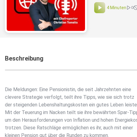
4 Minuten
0
Beschreibung
Die Meldungen: Eine Pensionistin, die seit Jahrzehnten eine
clevere Strategie verfolgt, teilt ihre Tipps, wie sie sich trotz
der steigenden Lebenshaltungskosten ein gutes Leben leiste
Mit der Teuerung im Nacken teilt sie ihre bewährten Spar-Tip
um den Herausforderungen von Inflation und hohen Energieko
trotzen. Diese Ratschläge ermöglichen es ihr, auch mit einer
kleinen Pension gut über die Runden zu kommen.