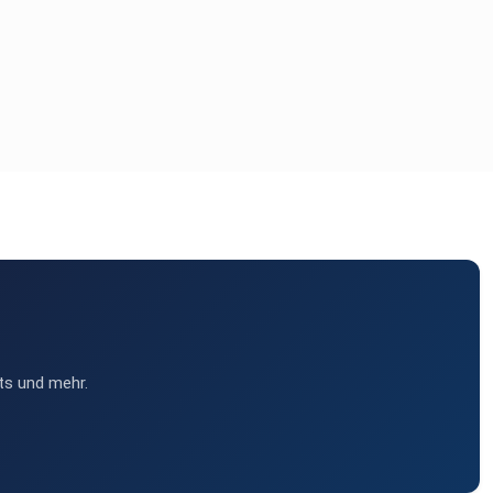
ts und mehr.