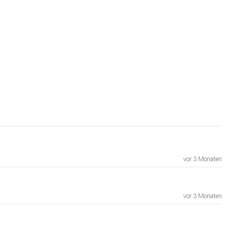
vor 3 Monaten
vor 3 Monaten