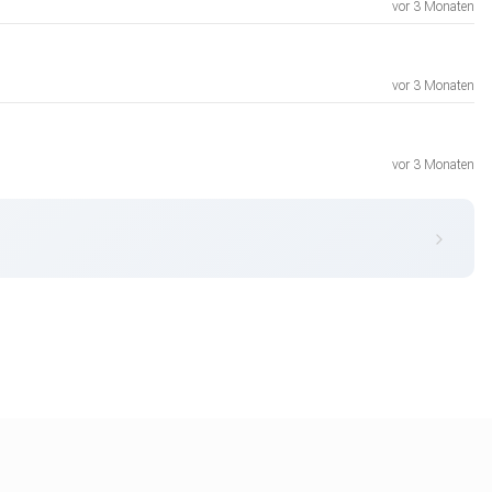
vor 3 Monaten
vor 3 Monaten
vor 3 Monaten