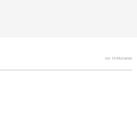
vor 10 Monaten