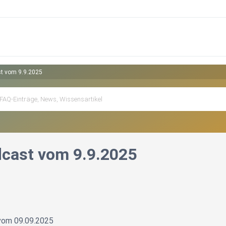
t vom 9.9.2025
cast vom 9.9.2025
vom 09.09.2025