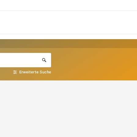
Erweiterte Suche