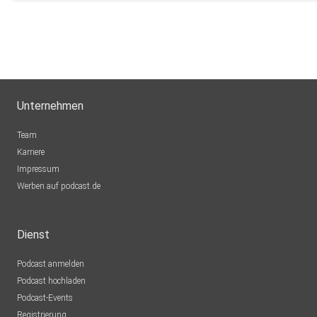
Unternehmen
Team
Karriere
Impressum
Werben auf podcast.de
Dienst
Podcast anmelden
Podcast hochladen
Podcast-Events
Registrierung