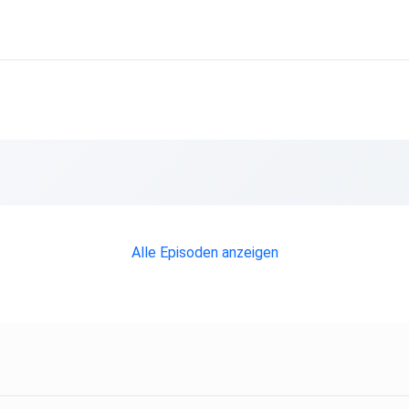
Alle Episoden anzeigen
ine