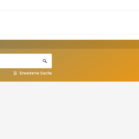
Erweiterte Suche