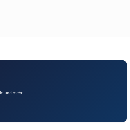
ts und mehr.