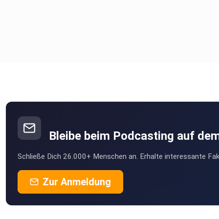
Bleibe beim Podcasting auf de
Schließe Dich 26.000+ Menschen an. Erhalte interessante Fak
Zur Anmeldung