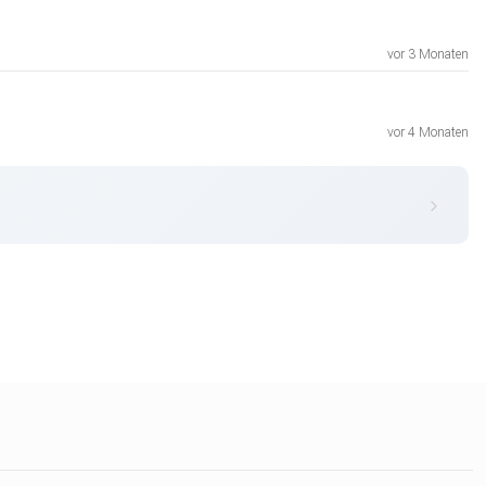
vor 3 Monaten
vor 4 Monaten