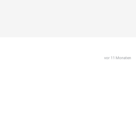
vor 11 Monaten