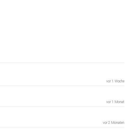
vor 1 Woche
vor 1 Monat
vor 2 Monaten