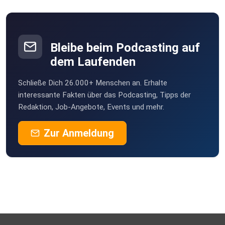
Bleibe beim Podcasting auf
dem Laufenden
Schließe Dich 26.000+ Menschen an. Erhalte
interessante Fakten über das Podcasting, Tipps der
Redaktion, Job-Angebote, Events und mehr.
Zur Anmeldung