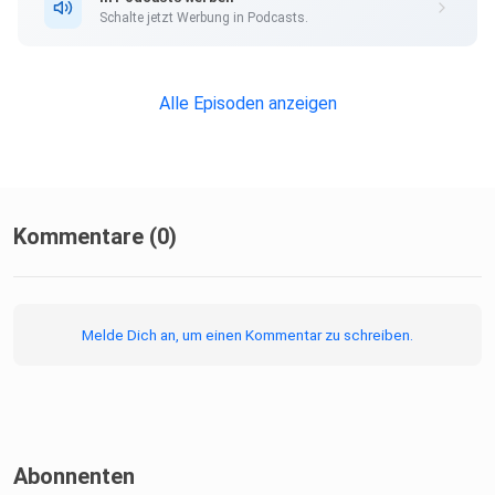
Schalte jetzt Werbung in Podcasts.
Alle Episoden anzeigen
Kommentare (0)
Melde Dich an, um einen Kommentar zu schreiben.
Abonnenten