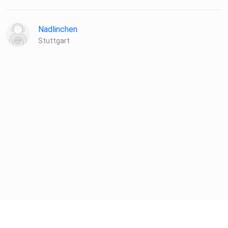
Nadlinchen
Stuttgart