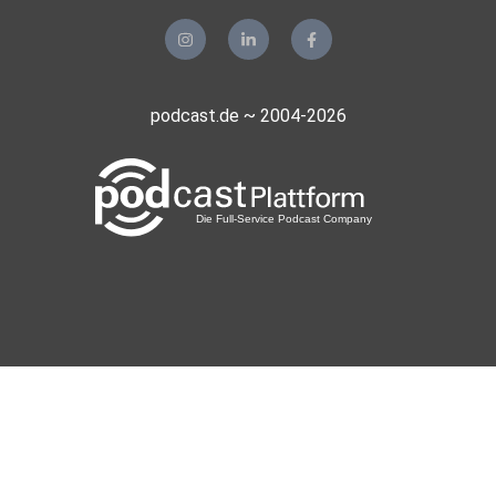
podcast.de ~ 2004-2026