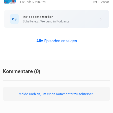
1 Stunde 8 Minuten
vor 1 Monat
In Podcasts werben
Schalte jetzt Werbung in Podcasts.
Alle Episoden anzeigen
Kommentare (0)
Melde Dich an, um einen Kommentar zu schreiben.