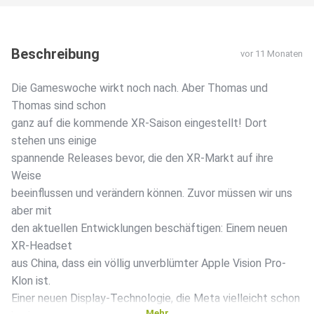
Beschreibung
vor 11 Monaten
Die Gameswoche wirkt noch nach. Aber Thomas und
Thomas sind schon
ganz auf die kommende XR-Saison eingestellt! Dort
stehen uns einige
spannende Releases bevor, die den XR-Markt auf ihre
Weise
beeinflussen und verändern können. Zuvor müssen wir uns
aber mit
den aktuellen Entwicklungen beschäftigen: Einem neuen
XR-Headset
aus China, dass ein völlig unverblümter Apple Vision Pro-
Klon ist.
Einer neuen Display-Technologie, die Meta vielleicht schon
Mehr