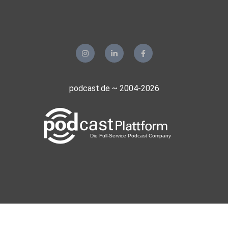
podcast.de ~ 2004-2026