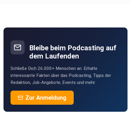
Bleibe beim Podcasting auf
dem Laufenden
Schließe Dich 26.000+ Menschen an. Erhalte
interessante Fakten über das Podcasting, Tipps der
Redaktion, Job-Angebote, Events und mehr.
Zur Anmeldung