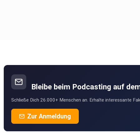
Bleibe beim Podcasting auf de
Schließe Dich 26.000+ Menschen an. Erhalte interessante Fak
Zur Anmeldung