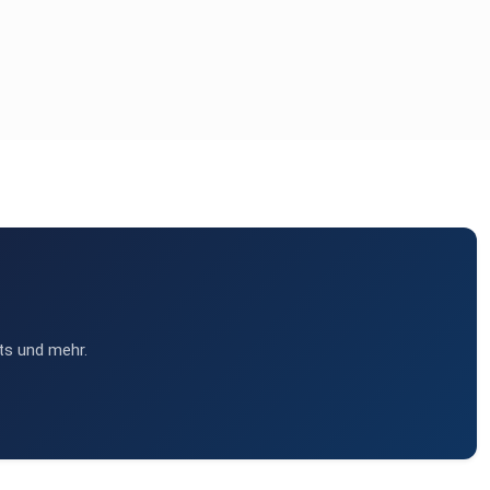
ts und mehr.