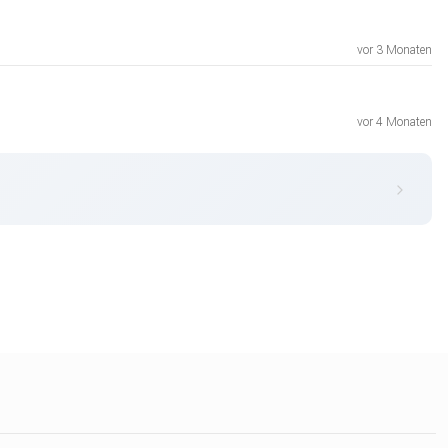
vor 3 Monaten
vor 4 Monaten