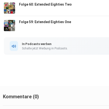
Folge 60: Extended Eighties Two
Folge 59: Extended Eighties One
In Podcasts werben
Schalte jetzt Werbung in Podcasts.
Kommentare (0)