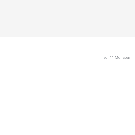
vor 11 Monaten