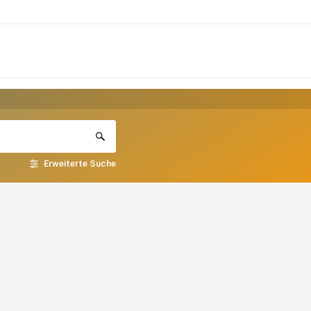
Erweiterte Suche