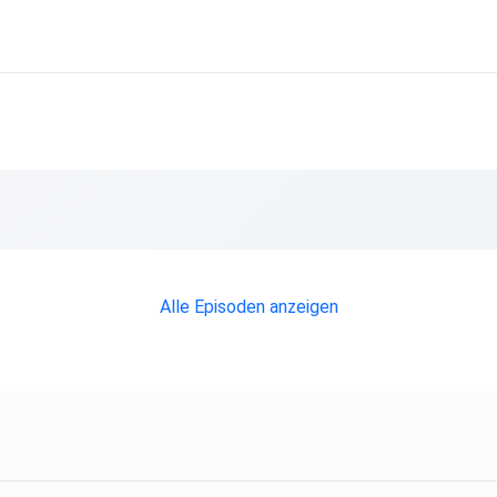
Alle Episoden anzeigen