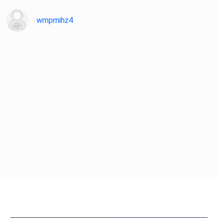
wmpmihz4