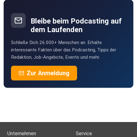
Bleibe beim Podcasting auf
dem Laufenden
Schließe Dich 26.000+ Menschen an. Erhalte
interessante Fakten über das Podcasting, Tipps der
Redaktion, Job-Angebote, Events und mehr.
Zur Anmeldung
Unternehmen
Service