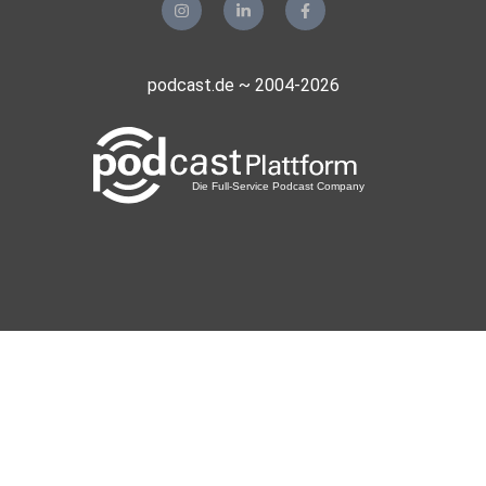
podcast.de ~ 2004-2026