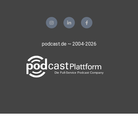
podcast.de ~ 2004-2026