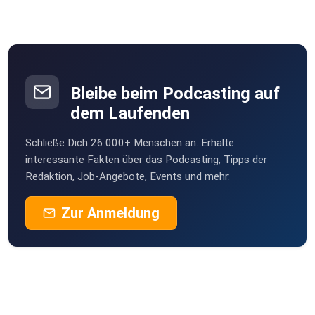
Bleibe beim Podcasting auf
dem Laufenden
Schließe Dich 26.000+ Menschen an. Erhalte
interessante Fakten über das Podcasting, Tipps der
Redaktion, Job-Angebote, Events und mehr.
Zur Anmeldung