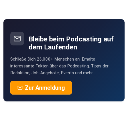
Bleibe beim Podcasting auf
dem Laufenden
Schließe Dich 26.000+ Menschen an. Erhalte
interessante Fakten über das Podcasting, Tipps der
Redaktion, Job-Angebote, Events und mehr.
Zur Anmeldung