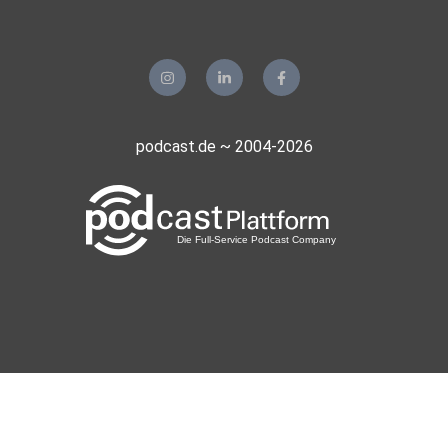
podcast.de ~ 2004-2026