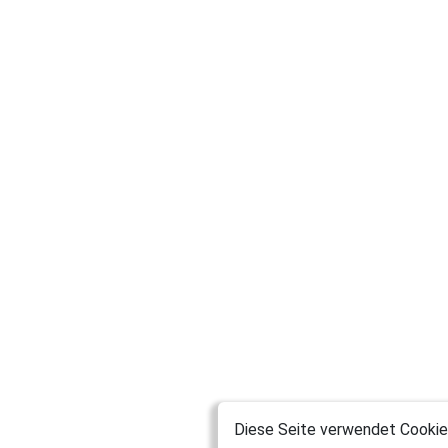
Diese Seite verwendet Cookies