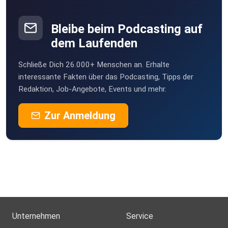
Laela
Hamburg
Bleibe beim Podcasting auf
Wacka
dem Laufenden
Weissach
Schließe Dich 26.000+ Menschen an. Erhalte
interessante Fakten über das Podcasting, Tipps der
Redaktion, Job-Angebote, Events und mehr.
Zur Anmeldung
Unternehmen
Service