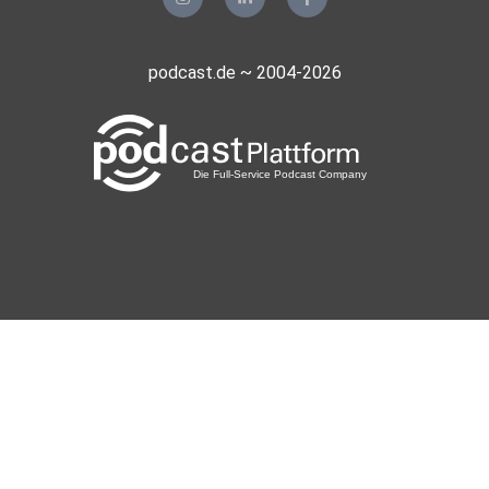
podcast.de ~ 2004-2026