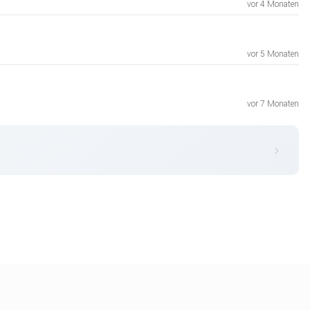
vor 4 Monaten
vor 5 Monaten
vor 7 Monaten