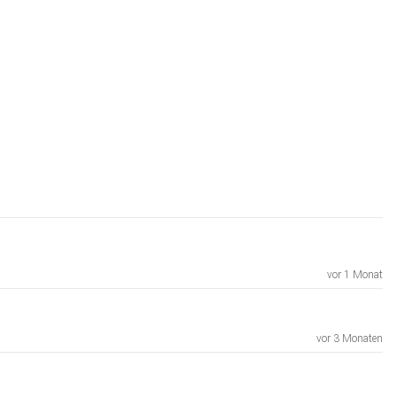
vor 1 Monat
vor 3 Monaten