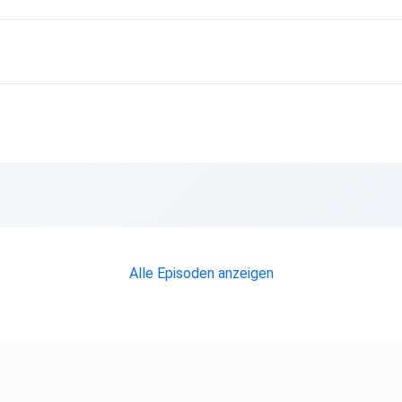
Alle Episoden anzeigen