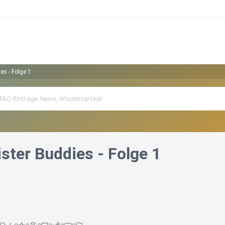
es - Folge 1
ster Buddies - Folge 1