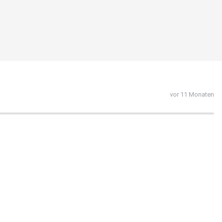
vor 11 Monaten