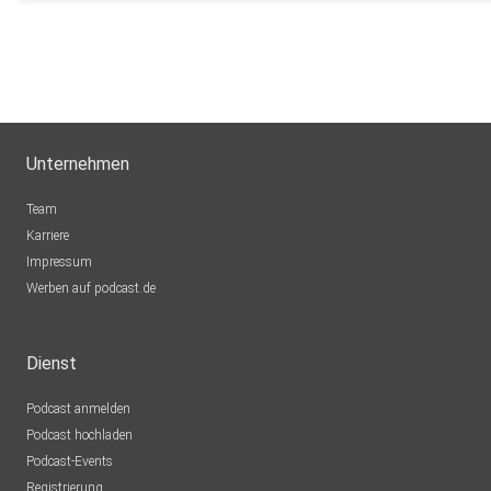
Unternehmen
Team
Karriere
Impressum
Werben auf podcast.de
Dienst
Podcast anmelden
Podcast hochladen
Podcast-Events
Registrierung