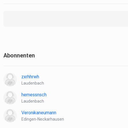
Abonnenten
zxrhhrwh
Laudenbach
hemessnsch
Laudenbach
Veronikaneumann
Edingen-Neckarhausen