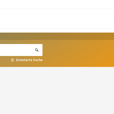
Erweiterte Suche