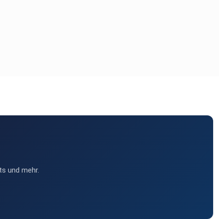
ts und mehr.