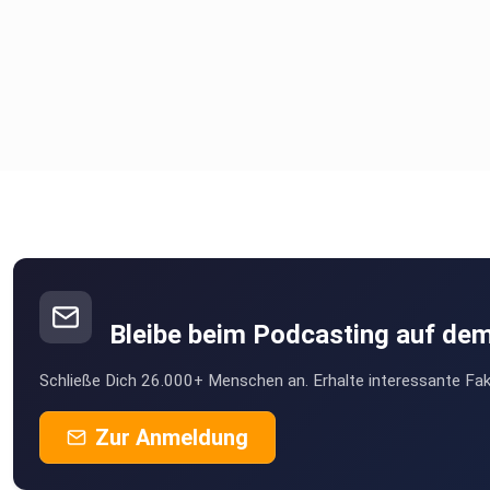
Bleibe beim Podcasting auf de
Schließe Dich 26.000+ Menschen an. Erhalte interessante Fak
Zur Anmeldung