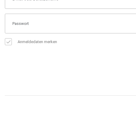
Anmeldedaten merken