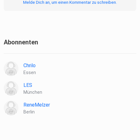
Melde Dich an, um einen Kommentar zu schreiben.
Abonnenten
Chrilo
Essen
LES
München
ReneMelzer
Berlin