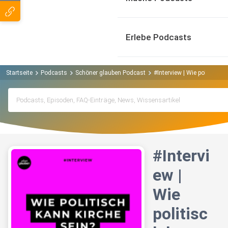
Erlebe Podcasts
Startseite
Podcasts
Schöner glauben Podcast
#Interview | Wie politisch 
#Intervi
ew |
Wie
politisc