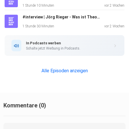
1 Stunde 10 Minuten
vor 2 Wochen
#interview | Jörg Rieger - Was ist Theologie im Kapitalozän?
1 Stunde 30 Minuten
vor 2 Wochen
In Podcasts werben
Schalte jetzt Werbung in Podcasts.
Alle Episoden anzeigen
Kommentare (0)