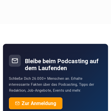
Bleibe beim Podcasting auf
dem Laufenden
Schließe Dich 26.000+ Menschen an. Erhalte
interessante Fakten über das Podcasting, Tipps der
Redaktion, Job-Angebote, Events und mehr.
Zur Anmeldung