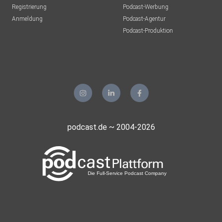
Registrierung
Podcast-Werbung
Anmeldung
Podcast-Agentur
Podcast-Produktion
podcast.de ~ 2004-2026