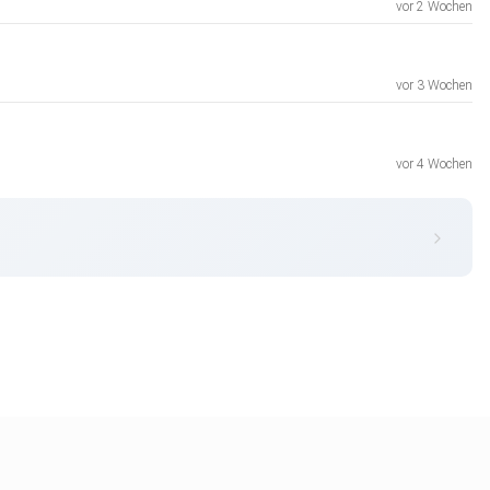
vor 2 Wochen
vor 3 Wochen
vor 4 Wochen