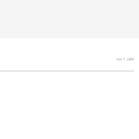
vor 1 Jahr