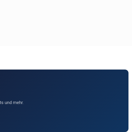
ts und mehr.