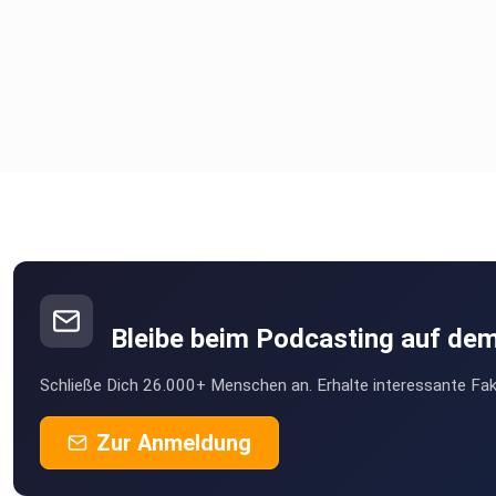
Bleibe beim Podcasting auf de
Schließe Dich 26.000+ Menschen an. Erhalte interessante Fak
Zur Anmeldung