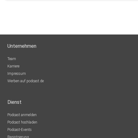
Unternehmen
Team
Karriere
Impressum
Werben auf podcast.de
Dienst
Podcast anmelden
Podcast hochladen
Podcast-Events
Registrierung