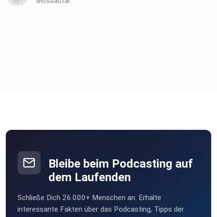
Mossautal
Bleibe beim Podcasting auf
dem Laufenden
Schließe Dich 26.000+ Menschen an. Erhalte
interessante Fakten über das Podcasting, Tipps der