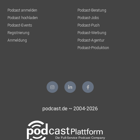
Podcast anmelden
Podcast-Beratung
Podcast hochladen
Podcast-Jobs
Podcast-Events
Podcast-Push
Registrierung
Podcast-Werbung
Anmeldung
Podcast-Agentur
Podcast-Produktion
podcast.de ~ 2004-2026