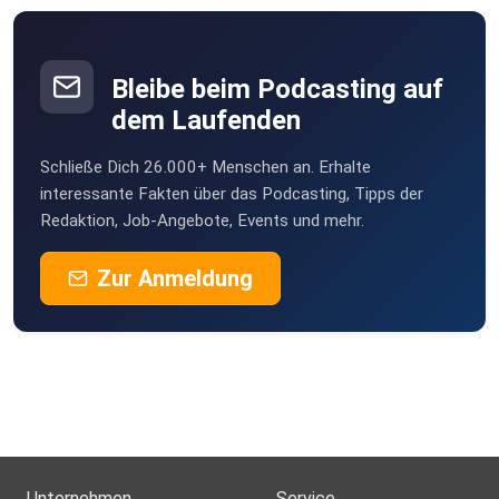
Bleibe beim Podcasting auf
dem Laufenden
Schließe Dich 26.000+ Menschen an. Erhalte
interessante Fakten über das Podcasting, Tipps der
Redaktion, Job-Angebote, Events und mehr.
Zur Anmeldung
Unternehmen
Service