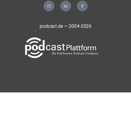
podcast.de ~ 2004-2026