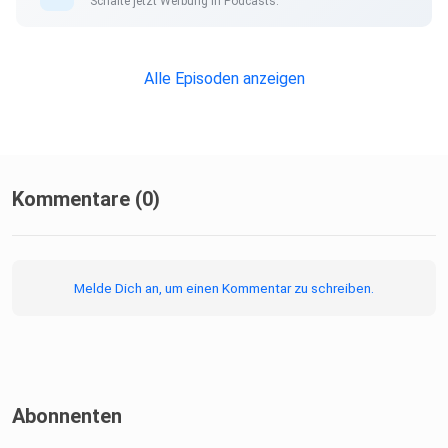
Schalte jetzt Werbung in Podcasts.
Alle Episoden anzeigen
Kommentare (0)
Melde Dich an, um einen Kommentar zu schreiben.
Abonnenten