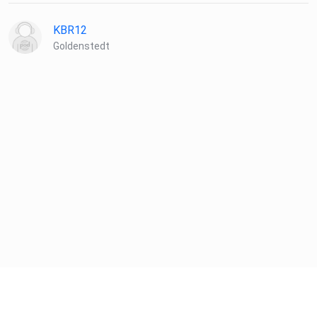
KBR12
Goldenstedt