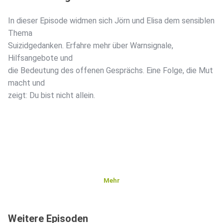
In dieser Episode widmen sich Jörn und Elisa dem sensiblen
Thema
Suizidgedanken. Erfahre mehr über Warnsignale,
Hilfsangebote und
die Bedeutung des offenen Gesprächs. Eine Folge, die Mut
macht und
zeigt: Du bist nicht allein.
Mehr
Weitere Episoden