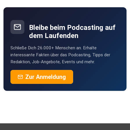
Bleibe beim Podcasting auf
dem Laufenden
Schließe Dich 26.000+ Menschen an. Erhalte
interessante Fakten über das Podcasting, Tipps der
Redaktion, Job-Angebote, Events und mehr.
Zur Anmeldung