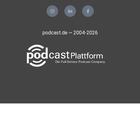
podcast.de ~ 2004-2026