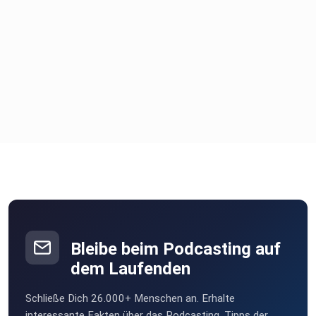
Bleibe beim Podcasting auf
dem Laufenden
Schließe Dich 26.000+ Menschen an. Erhalte
interessante Fakten über das Podcasting, Tipps der