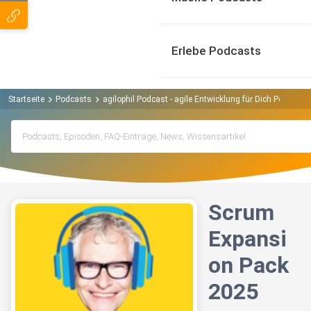
Erlebe Podcasts
Startseite
Podcasts
agilophil Podcast - agile Entwicklung für Dich Podcast
Scrum
Expansi
on Pack
2025