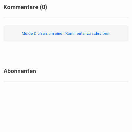
Kommentare (0)
Melde Dich an, um einen Kommentar zu schreiben.
Abonnenten