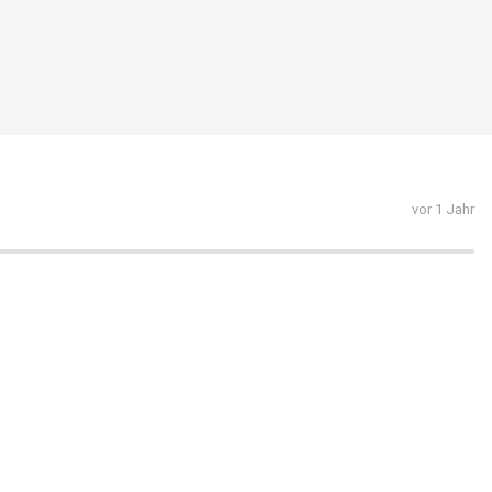
vor 1 Jahr