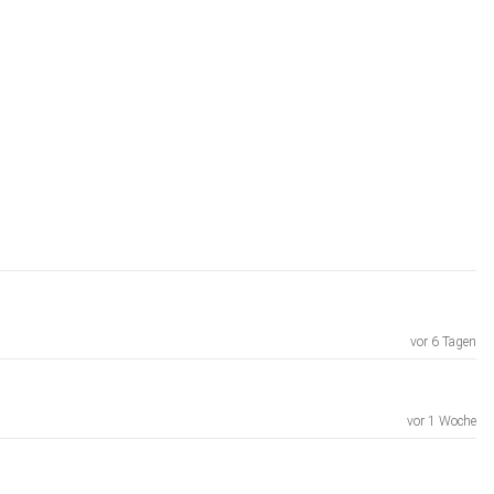
vor 6 Tagen
vor 1 Woche