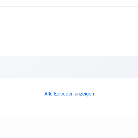
Alle Episoden anzeigen