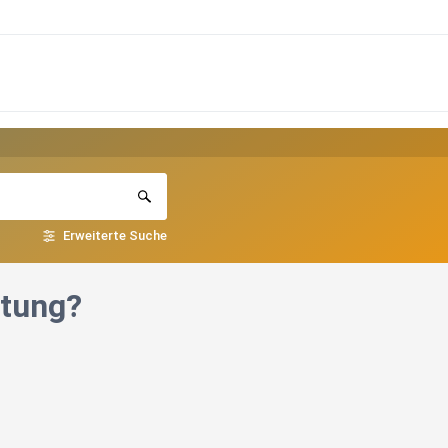
Erweiterte Suche
rtung?