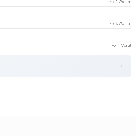
vor 2 Wochen
vor 3 Wochen
vor 1 Monat