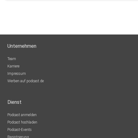
Unternehmen
Team
Karriere
Impressum
Werben auf podcast.de
Dienst
Podcast anmelden
Podcast hochladen
Podcast-Events
Registrierung