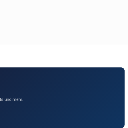
ts und mehr.