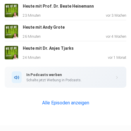
Heute mit Prof. Dr. Beate Heinemann
23 Minuten
vor 3 Wochen
Heute mit Andy Grote
26 Minuten
vor 4 Wochen
Heute mit Dr. Anjes Tjarks
24 Minuten
vor 1 Monat
In Podcasts werben
Schalte jetzt Werbung in Podcasts.
Alle Episoden anzeigen