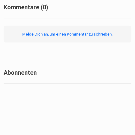
Kommentare (0)
Melde Dich an, um einen Kommentar zu schreiben.
Abonnenten