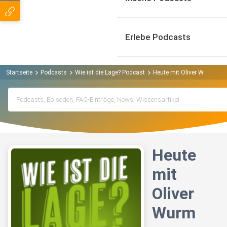
Erlebe Podcasts
Startseite
Podcasts
Wie ist die Lage? Podcast
Heute mit Oliver Wurm
Heute
mit
Oliver
Wurm