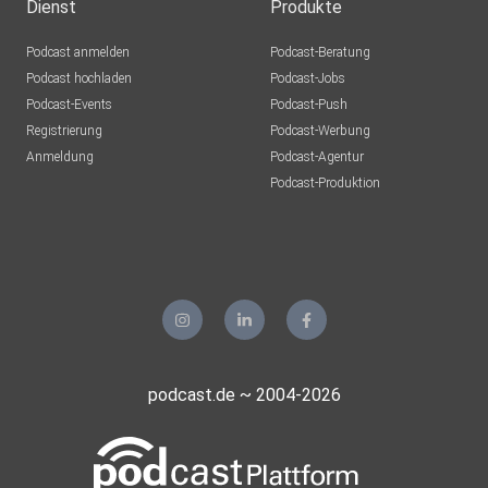
Dienst
Produkte
Podcast anmelden
Podcast-Beratung
Podcast hochladen
Podcast-Jobs
Podcast-Events
Podcast-Push
Registrierung
Podcast-Werbung
Anmeldung
Podcast-Agentur
Podcast-Produktion
podcast.de ~ 2004-2026