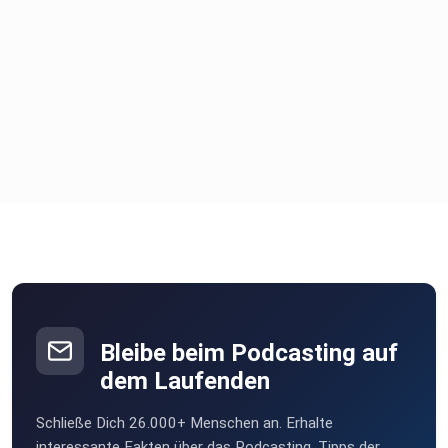
Bleibe beim Podcasting auf
dem Laufenden
Schließe Dich 26.000+ Menschen an. Erhalte
interessante Fakten über das Podcasting, Tipps der