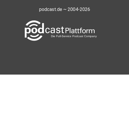
podcast.de ~ 2004-2026