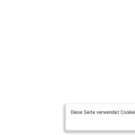
Diese Seite verwendet Cookies