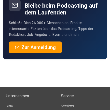
Bleibe beim Podcasting auf
dem Laufenden
Schließe Dich 26.000+ Menschen an. Erhalte
interessante Fakten über das Podcasting, Tipps der
Redaktion, Job-Angebote, Events und mehr.
Zur Anmeldung
Unternehmen
Service
Team
Newsletter