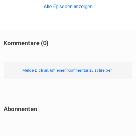
Alle Episoden anzeigen
Kommentare (0)
Melde Dich an, um einen Kommentar zu schreiben.
Abonnenten