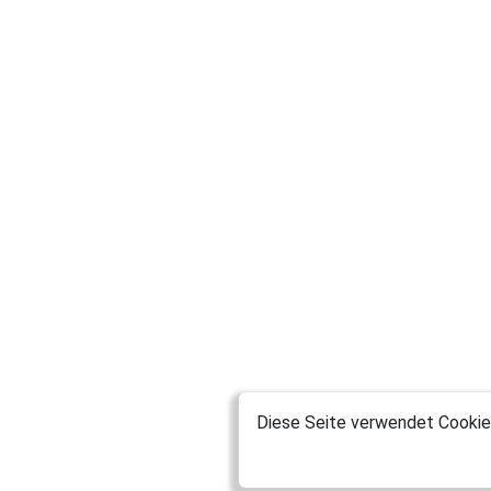
Diese Seite verwendet Cookies