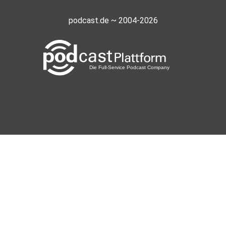
podcast.de ~ 2004-2026