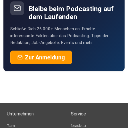
Bleibe beim Podcasting auf
dem Laufenden
Schließe Dich 26.000+ Menschen an. Erhalte
interessante Fakten über das Podcasting, Tipps der
Redaktion, Job-Angebote, Events und mehr.
Zur Anmeldung
Unternehmen
Service
Team
Newsletter