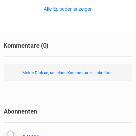
Alle Episoden anzeigen
Kommentare (0)
Melde Dich an, um einen Kommentar zu schreiben.
Abonnenten