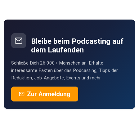
Bleibe beim Podcasting auf
dem Laufenden
Schließe Dich 26.000+ Menschen an. Erhalte
interessante Fakten über das Podcasting, Tipps der
Redaktion, Job-Angebote, Events und mehr.
Zur Anmeldung