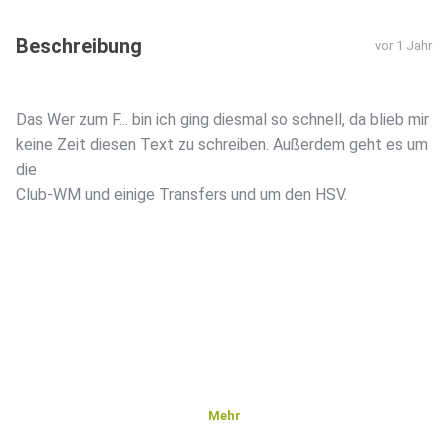
Beschreibung
vor 1 Jahr
Das Wer zum F... bin ich ging diesmal so schnell, da blieb mir
keine Zeit diesen Text zu schreiben. Außerdem geht es um
die
Club-WM und einige Transfers und um den HSV.
Mehr