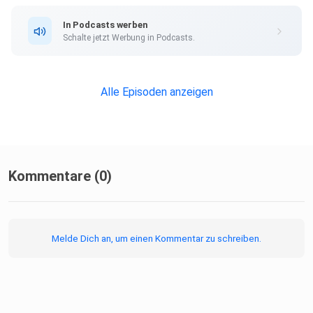
In Podcasts werben
Schalte jetzt Werbung in Podcasts.
Alle Episoden anzeigen
Kommentare (0)
Melde Dich an, um einen Kommentar zu schreiben.