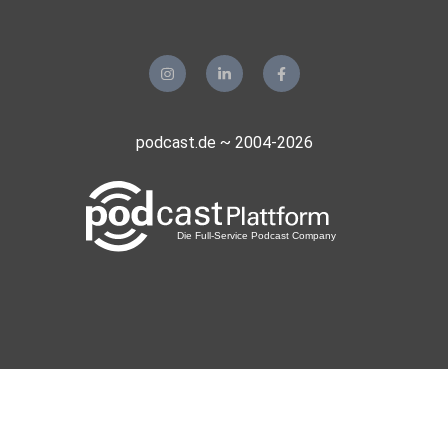
podcast.de ~ 2004-2026