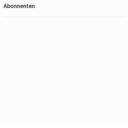
Abonnenten