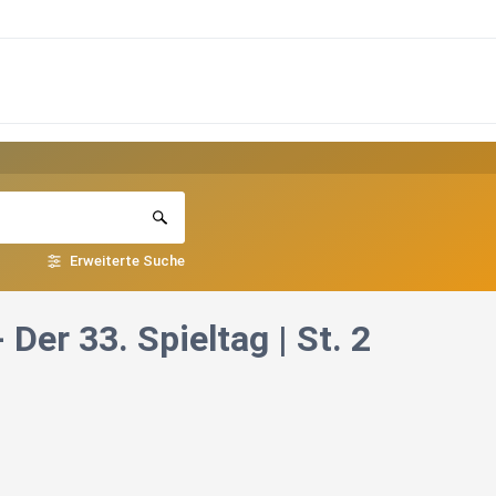
Erweiterte Suche
er 33. Spieltag | St. 2