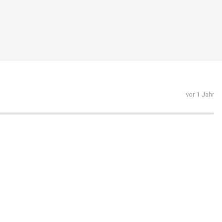
vor 1 Jahr