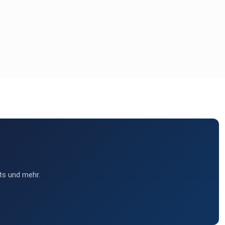
ts und mehr.