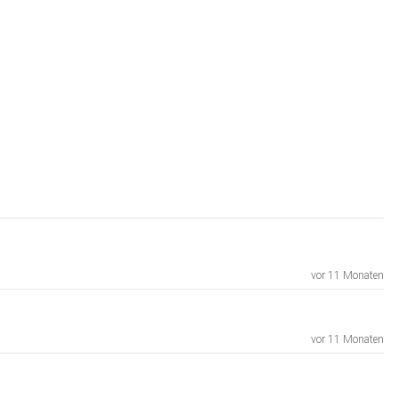
vor 11 Monaten
vor 11 Monaten