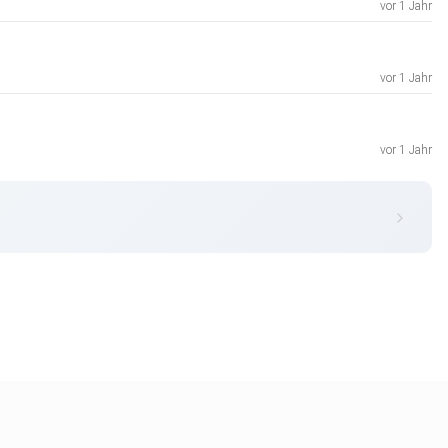
vor 1 Jahr
vor 1 Jahr
vor 1 Jahr