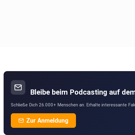
Bleibe beim Podcasting auf de
Schließe Dich 26.000+ Menschen an. Erhalte interessante Fak
Zur Anmeldung