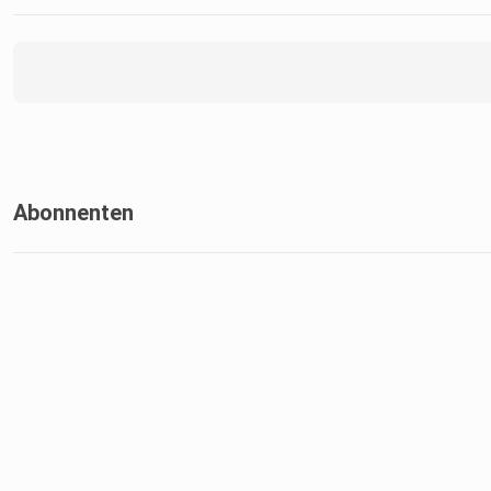
Abonnenten