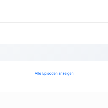
Alle Episoden anzeigen