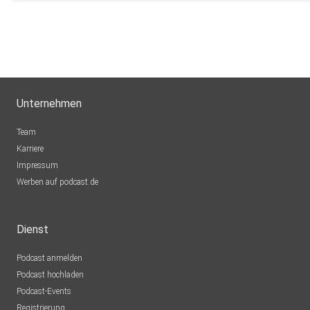
Unternehmen
Team
Karriere
Impressum
Werben auf podcast.de
Dienst
Podcast anmelden
Podcast hochladen
Podcast-Events
Registrierung