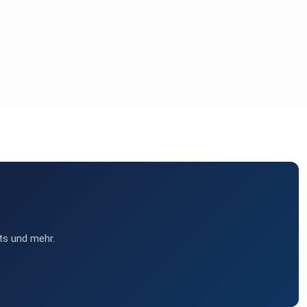
ts und mehr.