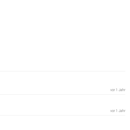
vor 1 Jahr
vor 1 Jahr