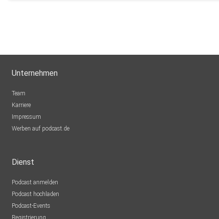
Unternehmen
Team
Karriere
Impressum
Werben auf podcast.de
Dienst
Podcast anmelden
Podcast hochladen
Podcast-Events
Registrierung