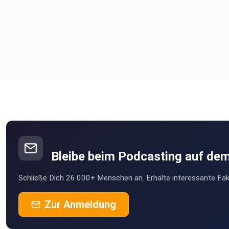
Bleibe beim Podcasting auf de
Schließe Dich 26.000+ Menschen an. Erhalte interessante Fak
Zur Anmeldung