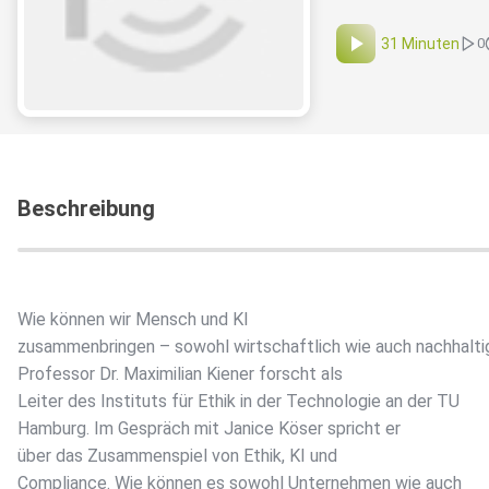
31 Minuten
0
Beschreibung
Wie können wir Mensch und KI
zusammenbringen – sowohl wirtschaftlich wie auch nachhalti
Professor Dr. Maximilian Kiener forscht als
Leiter des Instituts für Ethik in der Technologie an der TU
Hamburg. Im Gespräch mit Janice Köser spricht er
über das Zusammenspiel von Ethik, KI und
Compliance. Wie können es sowohl Unternehmen wie auch