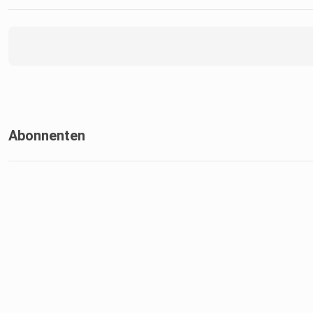
Abonnenten