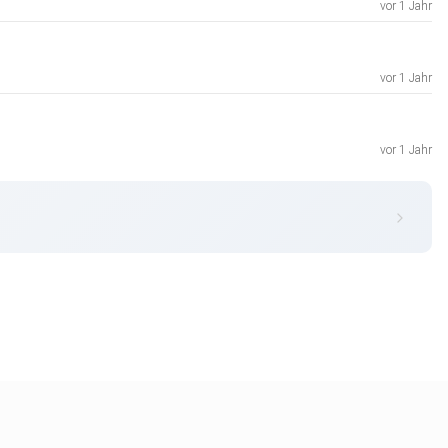
vor 1 Jahr
vor 1 Jahr
vor 1 Jahr