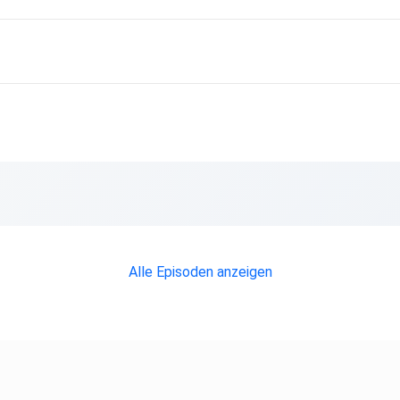
Alle Episoden anzeigen