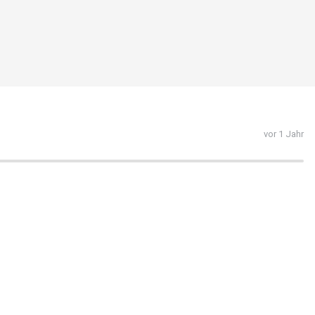
vor 1 Jahr