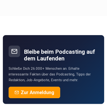
Bleibe beim Podcasting auf
dem Laufenden
Schließe Dich 26.000+ Menschen an. Erhalte
interessante Fakten über das Podcasting, Tipps der
Redaktion, Job-Angebote, Events und mehr.
Zur Anmeldung