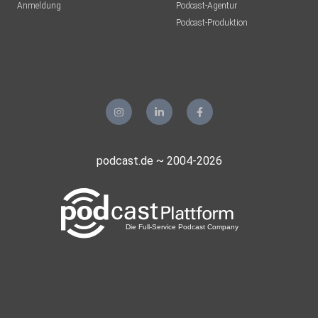
Anmeldung
Podcast-Agentur
Podcast-Produktion
podcast.de ~ 2004-2026