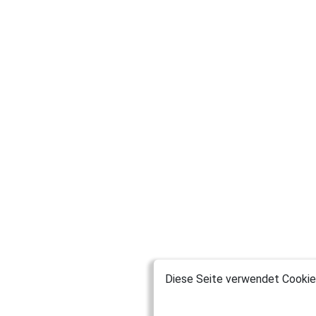
Diese Seite verwendet Cookies