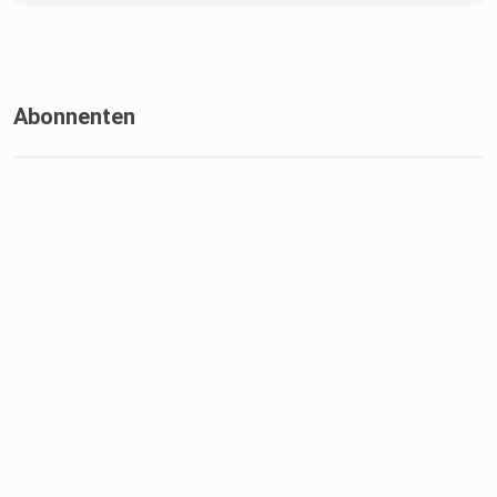
Abonnenten