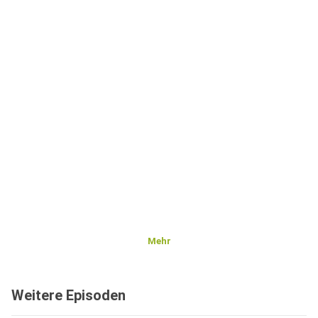
Mehr
Weitere Episoden