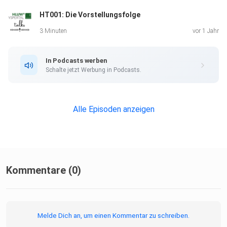
HT001: Die Vorstellungsfolge
3 Minuten
vor 1 Jahr
In Podcasts werben
Schalte jetzt Werbung in Podcasts.
Alle Episoden anzeigen
Kommentare (0)
Melde Dich an, um einen Kommentar zu schreiben.