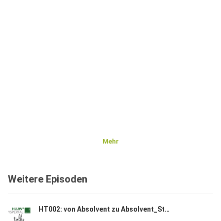
Mehr
Weitere Episoden
HT002: von Absolvent zu Absolvent_Stefan Pfeffer