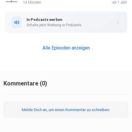
14 Minuten
vor 1 Jahr
In Podcasts werben
Schalte jetzt Werbung in Podcasts.
Alle Episoden anzeigen
Kommentare (0)
Melde Dich an, um einen Kommentar zu schreiben.