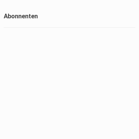
Abonnenten