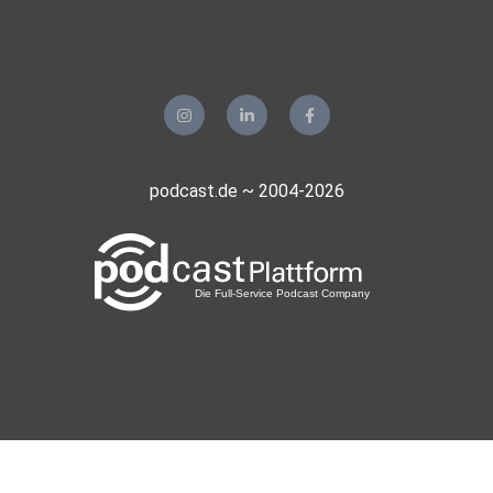
podcast.de ~ 2004-2026