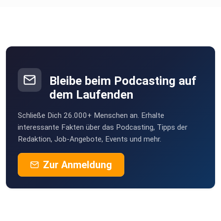
Bleibe beim Podcasting auf
dem Laufenden
Schließe Dich 26.000+ Menschen an. Erhalte
interessante Fakten über das Podcasting, Tipps der
Redaktion, Job-Angebote, Events und mehr.
Zur Anmeldung