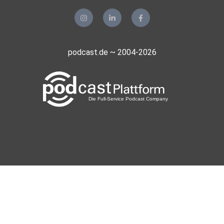
podcast.de ~ 2004-2026