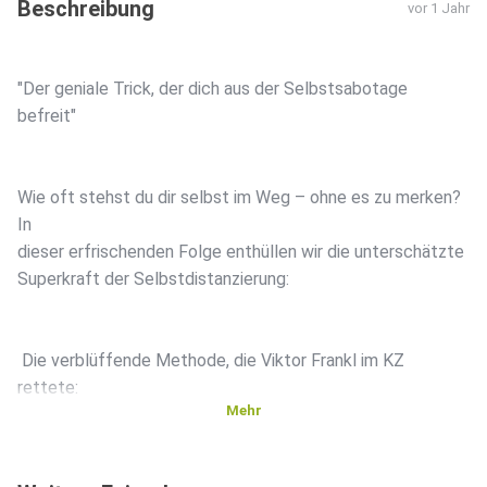
Beschreibung
vor 1 Jahr
"Der geniale Trick, der dich aus der Selbstsabotage
befreit"
Wie oft stehst du dir selbst im Weg – ohne es zu merken?
In
dieser erfrischenden Folge enthüllen wir die unterschätzte
Superkraft der Selbstdistanzierung:
️ Die verblüffende Methode, die Viktor Frankl im KZ
rettete:
Mehr