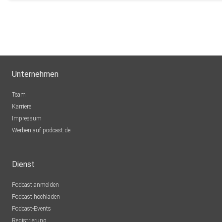
Unternehmen
Team
Karriere
Impressum
Werben auf podcast.de
Dienst
Podcast anmelden
Podcast hochladen
Podcast-Events
Registrierung