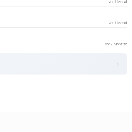
vor 1 Monat
vor 1 Monat
vor 2 Monaten