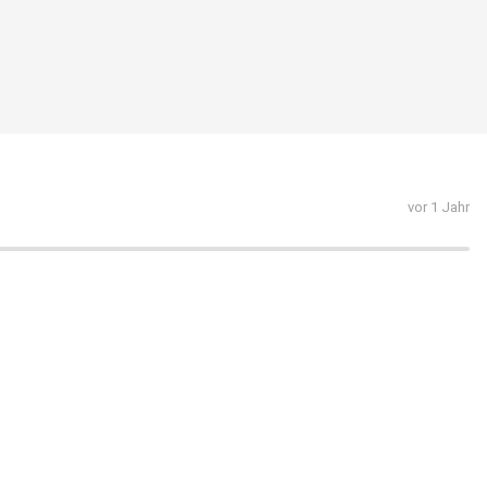
vor 1 Jahr