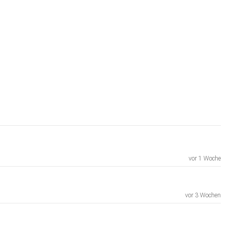
vor 1 Woche
vor 3 Wochen