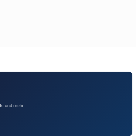
ts und mehr.