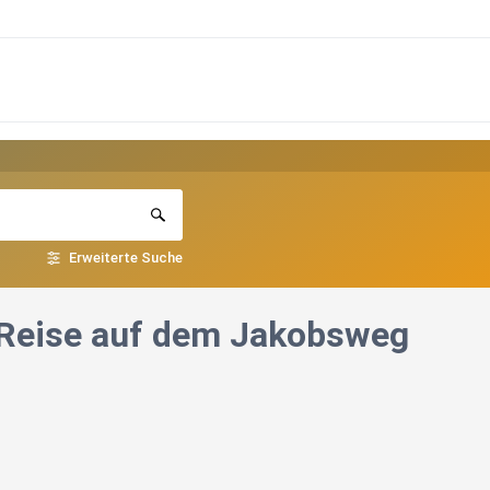
Erweiterte Suche
s Reise auf dem Jakobsweg