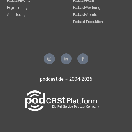
Podcast-Events
Podcast-Push
Registrierung
Podcast-Werbung
Anmeldung
Podcast-Agentur
Podcast-Produktion
podcast.de ~ 2004-2026