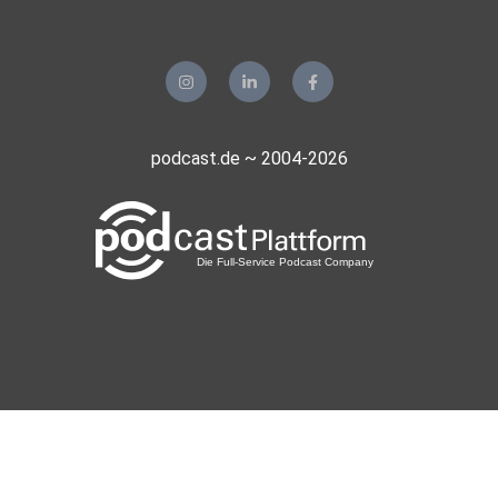
podcast.de ~ 2004-2026