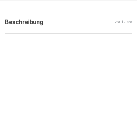
Beschreibung
vor 1 Jahr