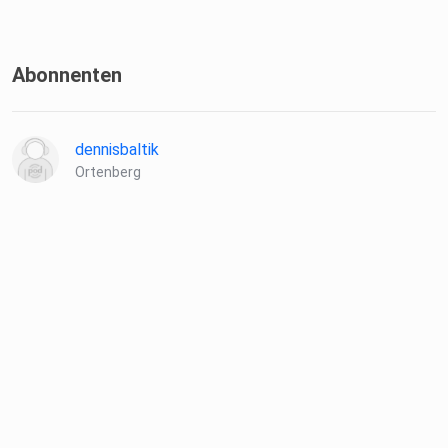
Abonnenten
dennisbaltik
Ortenberg