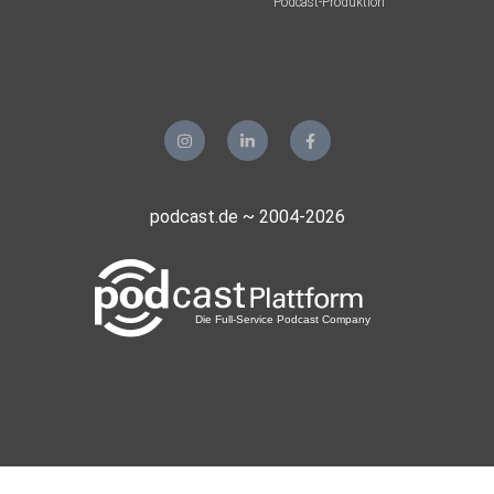
Podcast-Produktion
podcast.de ~ 2004-2026