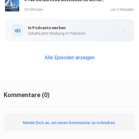
29 Minuten
vor 3 Monaten
In Podcasts werben
Schalte jetzt Werbung in Podcasts.
Alle Episoden anzeigen
Kommentare (0)
Melde Dich an, um einen Kommentar zu schreiben.