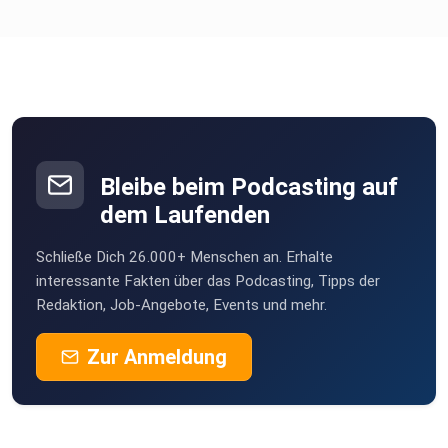
Bleibe beim Podcasting auf
dem Laufenden
Schließe Dich 26.000+ Menschen an. Erhalte
interessante Fakten über das Podcasting, Tipps der
Redaktion, Job-Angebote, Events und mehr.
Zur Anmeldung