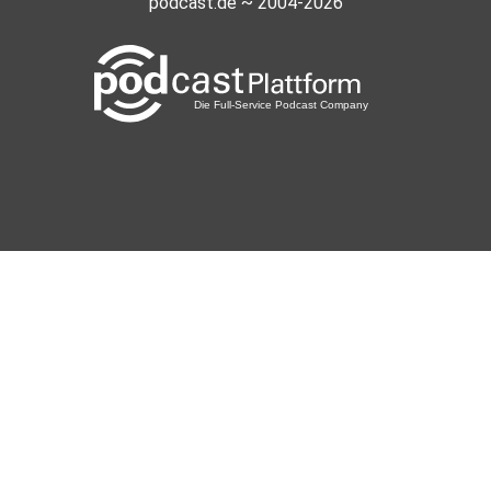
podcast.de ~ 2004-2026