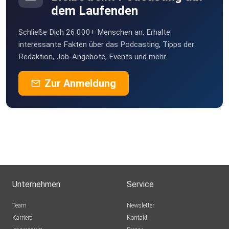
dem Laufenden
Schließe Dich 26.000+ Menschen an. Erhalte
interessante Fakten über das Podcasting, Tipps der
Redaktion, Job-Angebote, Events und mehr.
Zur Anmeldung
Unternehmen
Service
Team
Newsletter
Karriere
Kontakt