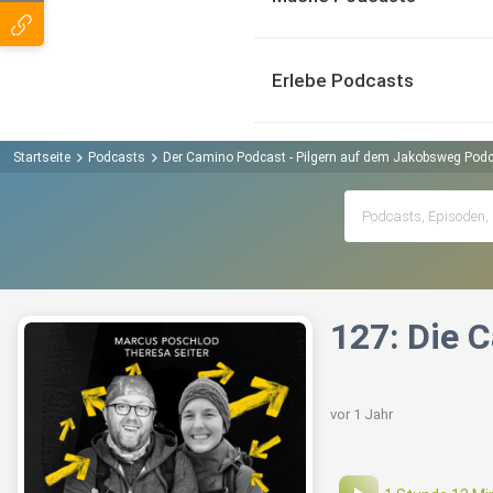
Erlebe Podcasts
Startseite
Podcasts
Der Camino Podcast - Pilgern auf dem Jakobsweg Pod
127: Die 
vor 1 Jahr