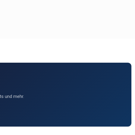
ts und mehr.