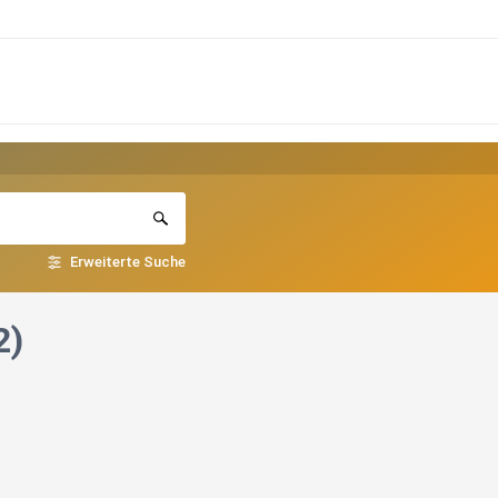
Erweiterte Suche
2)