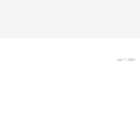
vor 1 Jahr