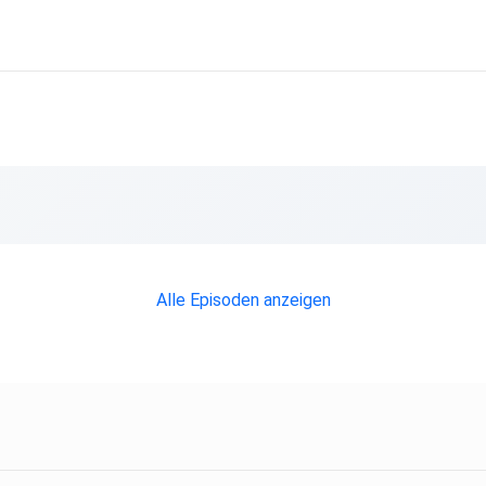
uns
Alle Episoden anzeigen