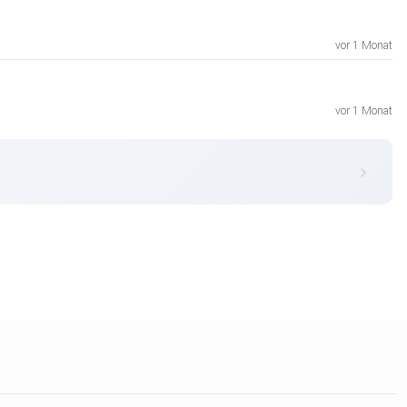
vor 1 Monat
vor 1 Monat