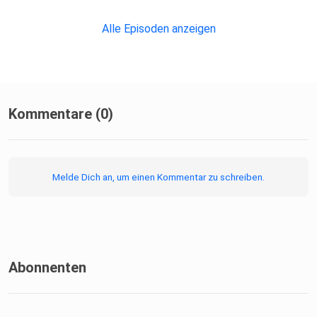
Alle Episoden anzeigen
Kommentare (0)
Melde Dich an, um einen Kommentar zu schreiben.
Abonnenten