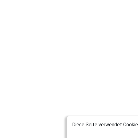
Diese Seite verwendet Cookies