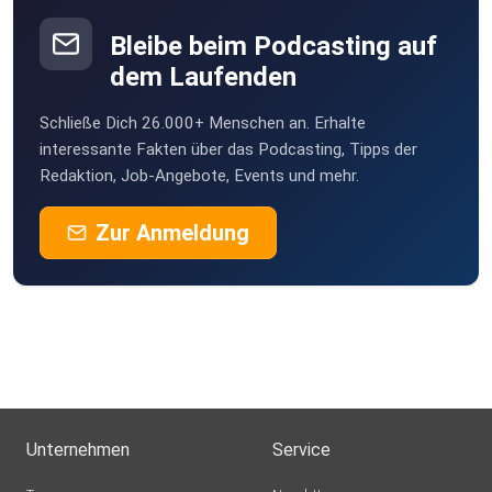
Bleibe beim Podcasting auf
dem Laufenden
Schließe Dich 26.000+ Menschen an. Erhalte
interessante Fakten über das Podcasting, Tipps der
Redaktion, Job-Angebote, Events und mehr.
Zur Anmeldung
Unternehmen
Service