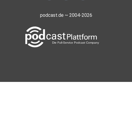
podcast.de ~ 2004-2026