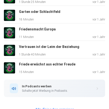
1 Stunde 25 Minuten
vor 1 Jahr
Garten oder Schlachtfeld
18 Minuten
vor 1 Jahr
Friedensmacht Europa
11 Minuten
vor 1 Jahr
Vertrauen ist der Leim der Beziehung
1 Stunde 40 Minuten
vor 1 Jahr
Friede erwächst aus echter Freude
15 Minuten
vor 1 Jahr
In Podcasts werben
Schalte jetzt Werbung in Podcasts.