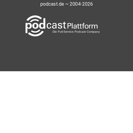
podcast.de ~ 2004-2026