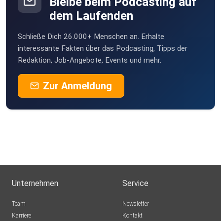
Bleibe beim Podcasting auf
dem Laufenden
Schließe Dich 26.000+ Menschen an. Erhalte
interessante Fakten über das Podcasting, Tipps der
Redaktion, Job-Angebote, Events und mehr.
Zur Anmeldung
Unternehmen
Service
Team
Newsletter
Karriere
Kontakt