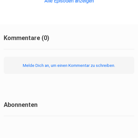
Alle Episoden anzeigen
Kommentare (0)
Melde Dich an, um einen Kommentar zu schreiben.
Abonnenten