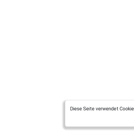
Diese Seite verwendet Cookies