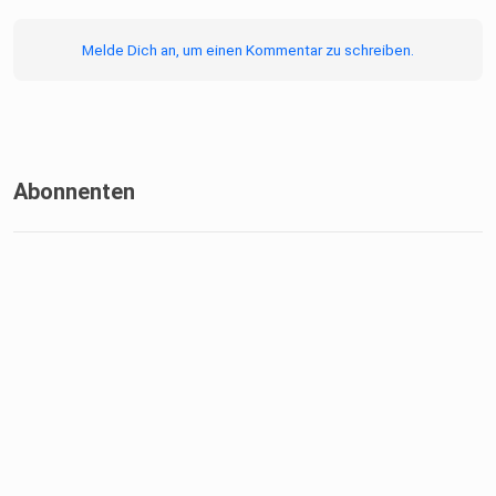
Melde Dich an, um einen Kommentar zu schreiben.
Abonnenten