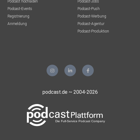
Podcast hochladen
Podcast-Jobs
Podcast-Events
Podcast-Push
Registrierung
Podcast-Werbung
Anmeldung
Podcast-Agentur
Podcast-Produktion
podcast.de ~ 2004-2026