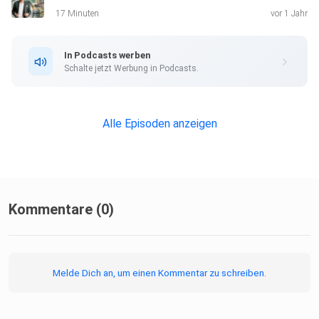
17 Minuten
vor 1 Jahr
In Podcasts werben
Schalte jetzt Werbung in Podcasts.
Alle Episoden anzeigen
Kommentare (0)
Melde Dich an, um einen Kommentar zu schreiben.