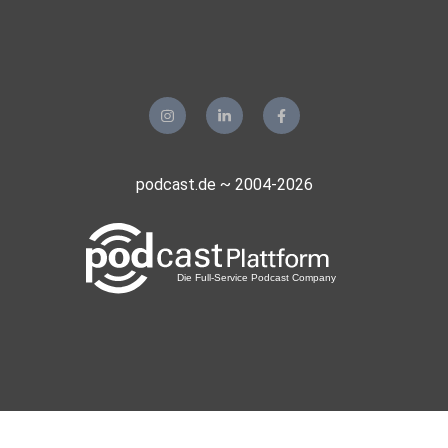
podcast.de ~ 2004-2026