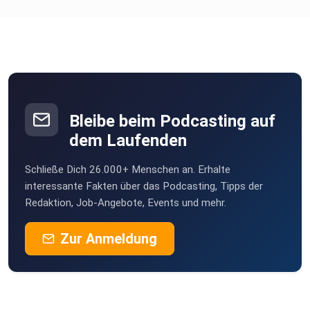
Bleibe beim Podcasting auf
dem Laufenden
Schließe Dich 26.000+ Menschen an. Erhalte
interessante Fakten über das Podcasting, Tipps der
Redaktion, Job-Angebote, Events und mehr.
Zur Anmeldung