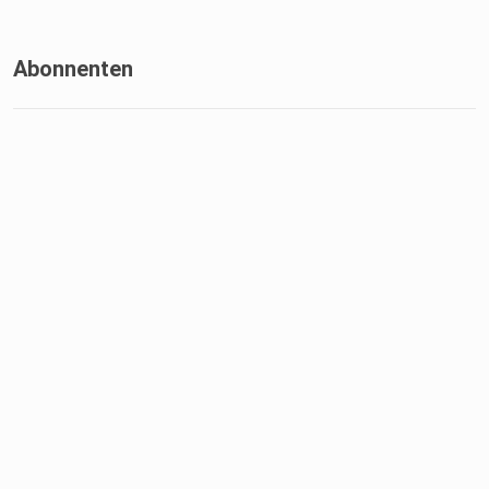
Abonnenten