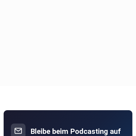
Bleibe beim Podcasting auf