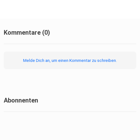
Kommentare (0)
Melde Dich an, um einen Kommentar zu schreiben.
Abonnenten