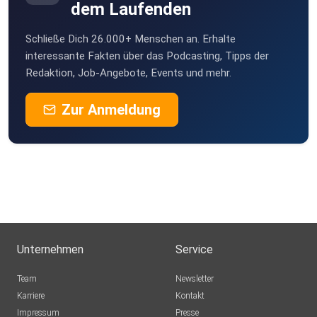
dem Laufenden
Schließe Dich 26.000+ Menschen an. Erhalte
interessante Fakten über das Podcasting, Tipps der
Redaktion, Job-Angebote, Events und mehr.
Zur Anmeldung
Unternehmen
Service
Team
Newsletter
Karriere
Kontakt
Impressum
Presse