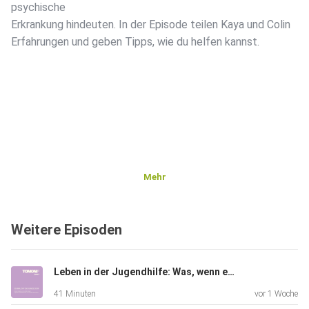
psychische
Erkrankung hindeuten. In der Episode teilen Kaya und Colin
Erfahrungen und geben Tipps, wie du helfen kannst.
Mehr
Weitere Episoden
Leben in der Jugendhilfe: Was, wenn es zuhause nicht mehr geht?
41 Minuten
vor 1 Woche