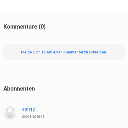
Kommentare (0)
Melde Dich an, um einen Kommentar zu schreiben.
Abonnenten
KBR12
Goldenstedt