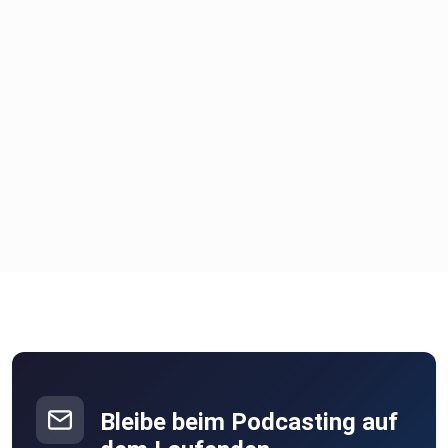
Bleibe beim Podcasting auf