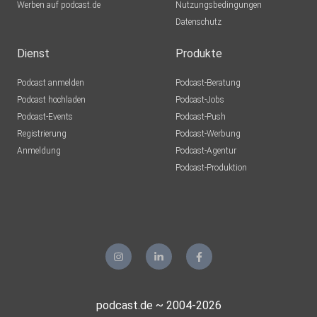
Werben auf podcast.de
Nutzungsbedingungen
Datenschutz
Dienst
Produkte
Podcast anmelden
Podcast-Beratung
Podcast hochladen
Podcast-Jobs
Podcast-Events
Podcast-Push
Registrierung
Podcast-Werbung
Anmeldung
Podcast-Agentur
Podcast-Produktion
podcast.de ~ 2004-2026