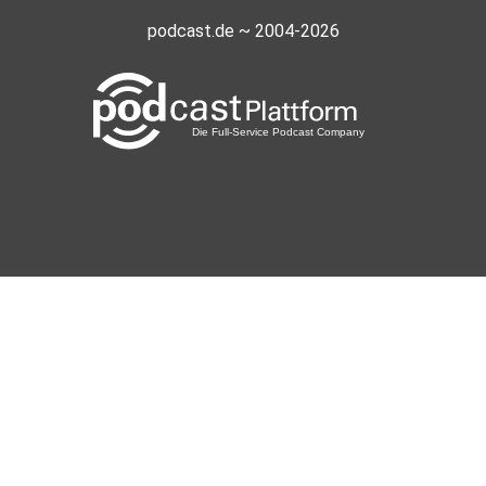
podcast.de ~ 2004-2026