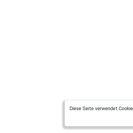
Diese Seite verwendet Cookies