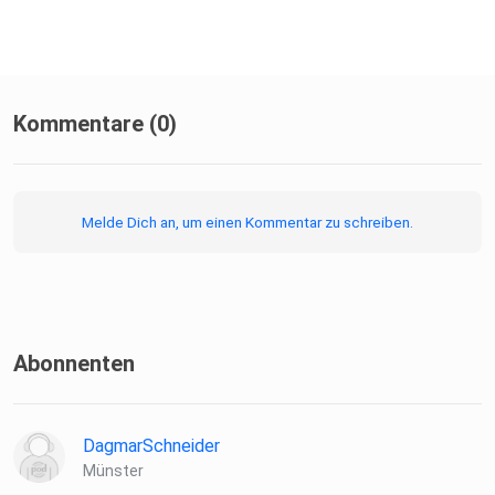
Kommentare (0)
Melde Dich an, um einen Kommentar zu schreiben.
Abonnenten
DagmarSchneider
Münster