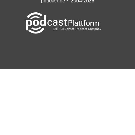
podcast.de ~ 2004-2026