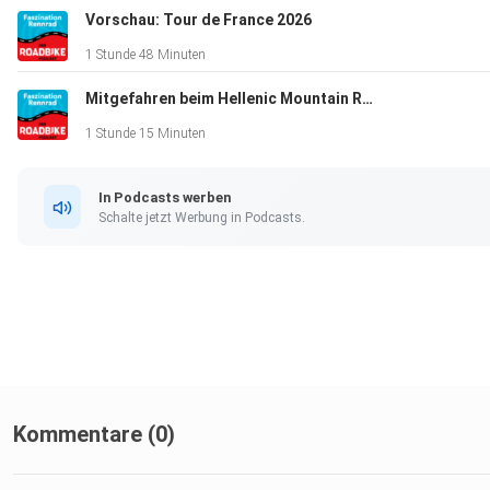
Vorschau: Tour de France 2026
1 Stunde 48 Minuten
Mitgefahren beim Hellenic Mountain Race
1 Stunde 15 Minuten
In Podcasts werben
Schalte jetzt Werbung in Podcasts.
Kommentare (0)