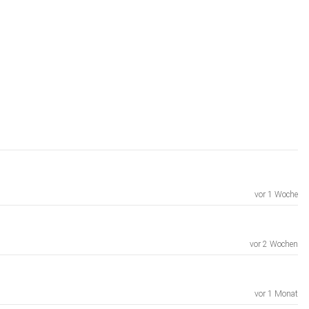
vor 1 Woche
vor 2 Wochen
vor 1 Monat