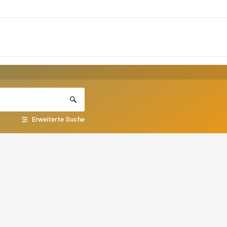
Erweiterte Suche