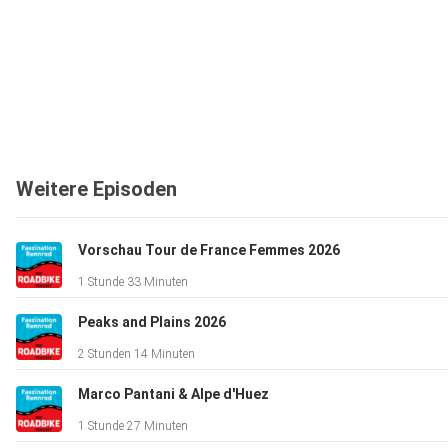
Weitere Episoden
Vorschau Tour de France Femmes 2026
1 Stunde 33 Minuten
Peaks and Plains 2026
2 Stunden 14 Minuten
Marco Pantani & Alpe d'Huez
1 Stunde 27 Minuten