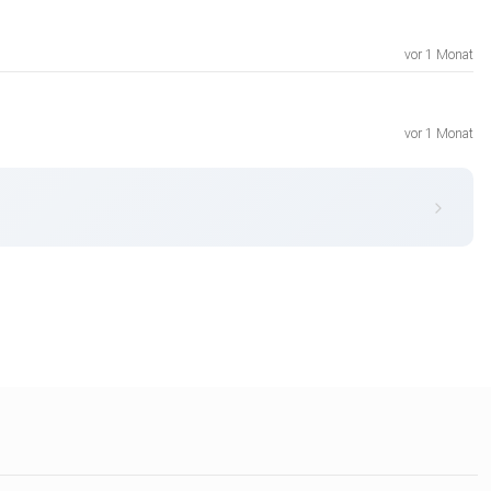
vor 1 Monat
vor 1 Monat