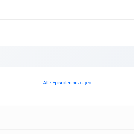
Alle Episoden anzeigen