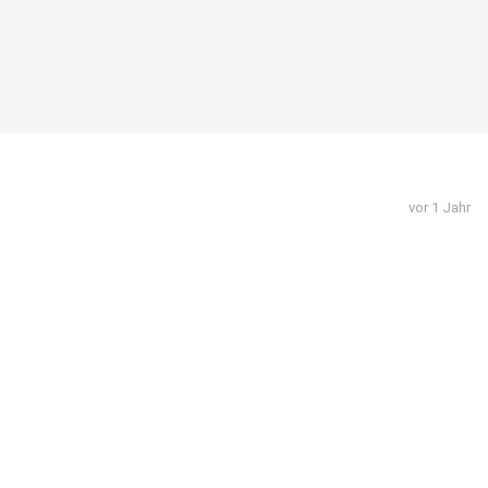
vor 1 Jahr