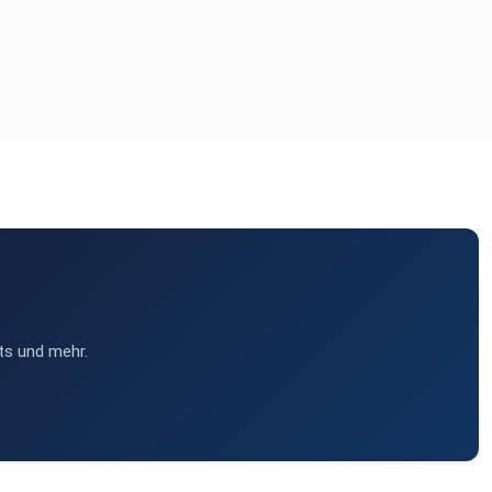
ts und mehr.