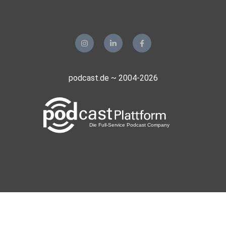
podcast.de ~ 2004-2026