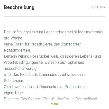
Beschreibung
vor 1 Jahr
Das HoffnungsHaus im Leonhardsviertel öffnet mehrmals
pro Woche
seine Türen für Prostituierte des Stuttgarter
Rotlichtviertels.
Leiterin Wilbirg Rossrucker weiß, dass deren Lebens- und
Arbeitsbedingungen teilweise katastrophal und
menschenunwürdig
sind. Das Haus bietet zumindest zeitweise einen
Schutzraum.
Gleichwohl schildert Rossrucker im Podcast das
eigentliche
Dilemma: Das System “Prostitution” ist in Deutschland
Mehr
falsch