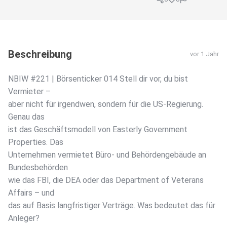
Beschreibung
vor 1 Jahr
NBIW #221 | Börsenticker 014 Stell dir vor, du bist
Vermieter –
aber nicht für irgendwen, sondern für die US-Regierung.
Genau das
ist das Geschäftsmodell von Easterly Government
Properties. Das
Unternehmen vermietet Büro- und Behördengebäude an
Bundesbehörden
wie das FBI, die DEA oder das Department of Veterans
Affairs – und
das auf Basis langfristiger Verträge. Was bedeutet das für
Anleger?