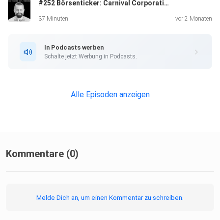
#252 Börsenticker: Carnival Corporation
37 Minuten
vor 2 Monaten
In Podcasts werben
Schalte jetzt Werbung in Podcasts.
Alle Episoden anzeigen
Kommentare (0)
Melde Dich an, um einen Kommentar zu schreiben.