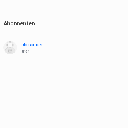
Abonnenten
chrissitrier
trier