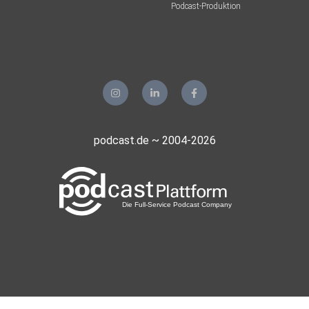
Podcast-Produktion
podcast.de ~ 2004-2026