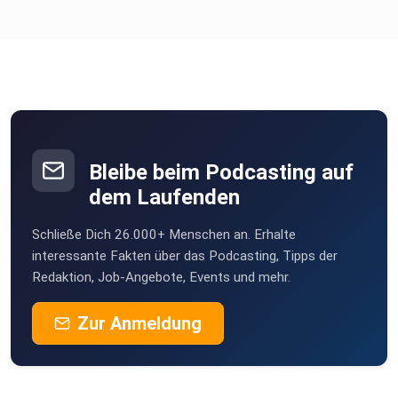
Bleibe beim Podcasting auf
dem Laufenden
Schließe Dich 26.000+ Menschen an. Erhalte
interessante Fakten über das Podcasting, Tipps der
Redaktion, Job-Angebote, Events und mehr.
Zur Anmeldung