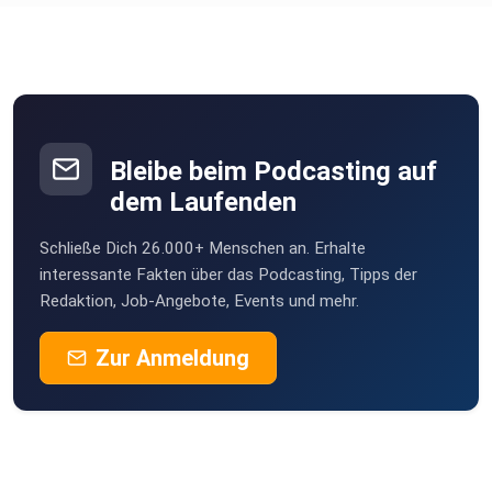
Bleibe beim Podcasting auf
dem Laufenden
Schließe Dich 26.000+ Menschen an. Erhalte
interessante Fakten über das Podcasting, Tipps der
Redaktion, Job-Angebote, Events und mehr.
Zur Anmeldung