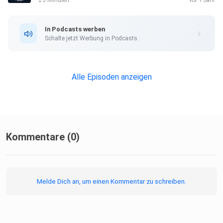
25 Minuten
vor 1 Jahr
In Podcasts werben
Schalte jetzt Werbung in Podcasts.
Alle Episoden anzeigen
Kommentare (0)
Melde Dich an, um einen Kommentar zu schreiben.