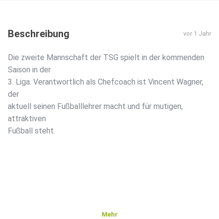
Beschreibung
vor 1 Jahr
Die zweite Mannschaft der TSG spielt in der kommenden
Saison in der
3. Liga. Verantwortlich als Chefcoach ist Vincent Wagner,
der
aktuell seinen Fußballlehrer macht und für mutigen,
attraktiven
Fußball steht.
Mehr