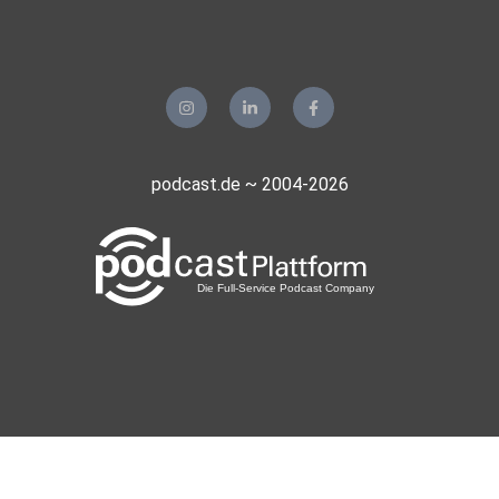
podcast.de ~ 2004-2026