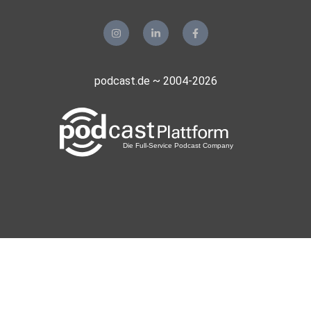
podcast.de ~ 2004-2026