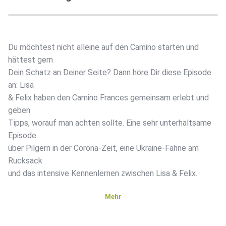
Du möchtest nicht alleine auf den Camino starten und
hättest gern
Dein Schatz an Deiner Seite? Dann höre Dir diese Episode
an: Lisa
& Felix haben den Camino Frances gemeinsam erlebt und
geben
Tipps, worauf man achten sollte. Eine sehr unterhaltsame
Episode
über Pilgern in der Corona-Zeit, eine Ukraine-Fahne am
Rucksack
und das intensive Kennenlernen zwischen Lisa & Felix.
Mehr