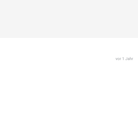
vor 1 Jahr