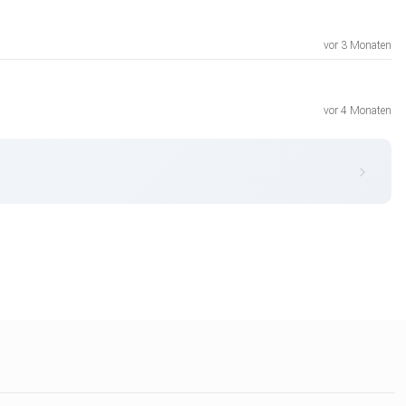
vor 3 Monaten
vor 4 Monaten