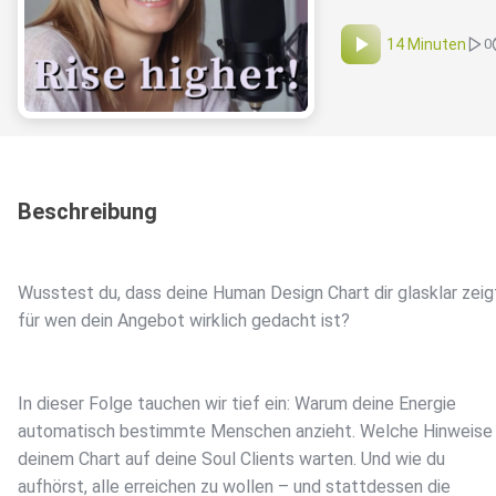
14 Minuten
0
Beschreibung
Wusstest du, dass deine Human Design Chart dir glasklar zeig
für wen dein Angebot wirklich gedacht ist?
In dieser Folge tauchen wir tief ein: Warum deine Energie
automatisch bestimmte Menschen anzieht. Welche Hinweise 
deinem Chart auf deine Soul Clients warten. Und wie du
aufhörst, alle erreichen zu wollen – und stattdessen die