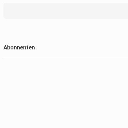
Abonnenten