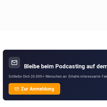
Bleibe beim Podcasting auf de
Schließe Dich 26.000+ Menschen an. Erhalte interessante Fak
Zur Anmeldung