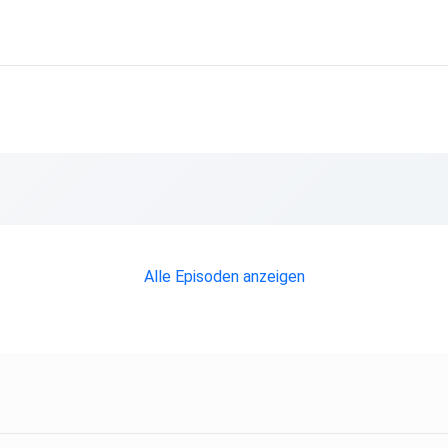
e
Alle Episoden anzeigen