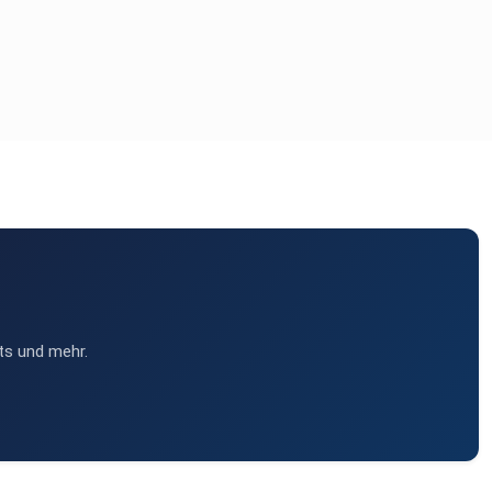
ts und mehr.