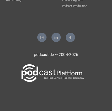
Anmeldung
Podcast-Agentur
Podcast-Produktion
podcast.de ~ 2004-2026