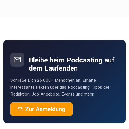
Bleibe beim Podcasting auf
dem Laufenden
Schließe Dich 26.000+ Menschen an. Erhalte
interessante Fakten über das Podcasting, Tipps der
Redaktion, Job-Angebote, Events und mehr.
Zur Anmeldung