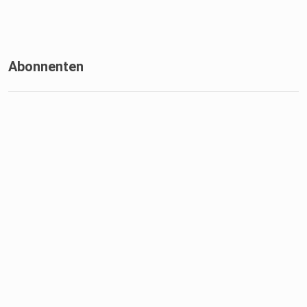
Abonnenten