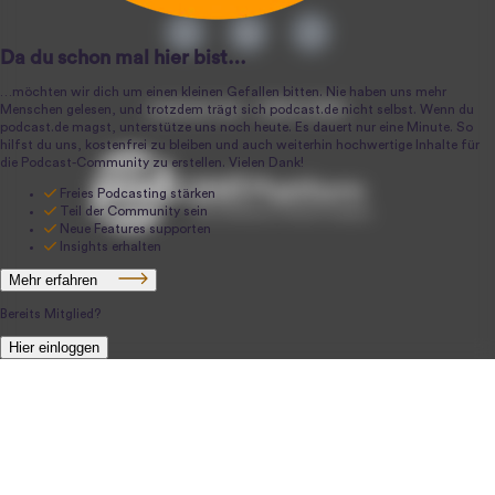
podcast.de ~ 2004-2026