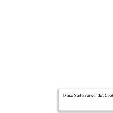
Diese Seite verwendet Cooki