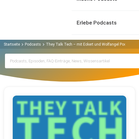
Erlebe Podcasts
Startseite
Podcasts
They Talk Tech – mit Eckert und Wolfangel Podcast