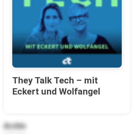
They Talk Tech – mit
Eckert und Wolfangel
Archiv