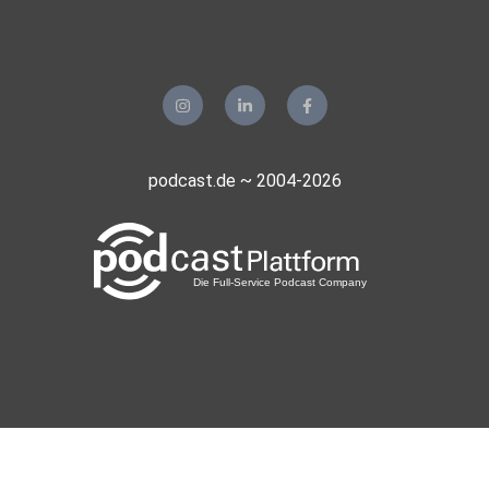
podcast.de ~ 2004-2026