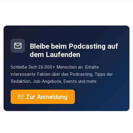
Bleibe beim Podcasting auf
dem Laufenden
Schließe Dich 26.000+ Menschen an. Erhalte
interessante Fakten über das Podcasting, Tipps der
Redaktion, Job-Angebote, Events und mehr.
Zur Anmeldung