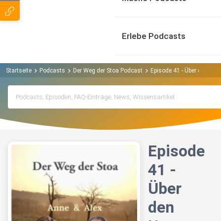
Erlebe Podcasts
Startseite
Podcasts
Der Weg der Stoa Podcast
Episode 41 - Über den Umg
Episode
41 -
Über
den