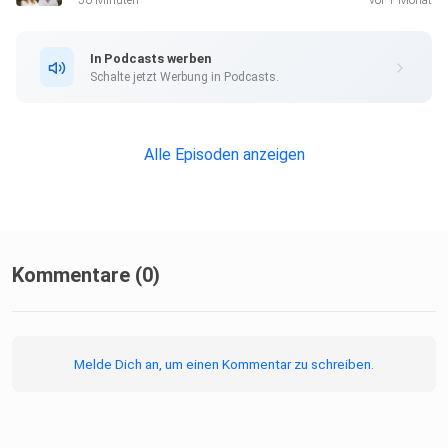
56 Minuten
vor 1 Monat
In Podcasts werben
Schalte jetzt Werbung in Podcasts.
Alle Episoden anzeigen
Kommentare (0)
Melde Dich an, um einen Kommentar zu schreiben.