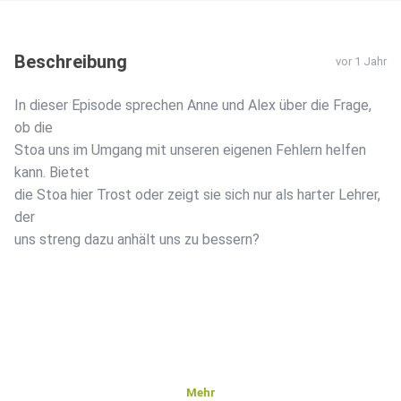
Beschreibung
vor 1 Jahr
In dieser Episode sprechen Anne und Alex über die Frage,
ob die
Stoa uns im Umgang mit unseren eigenen Fehlern helfen
kann. Bietet
die Stoa hier Trost oder zeigt sie sich nur als harter Lehrer,
der
uns streng dazu anhält uns zu bessern?
Mehr